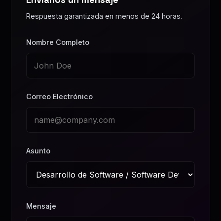
Respuesta garantizada en menos de 24 horas.
Nombre Completo
Correo Electrónico
Asunto
Mensaje