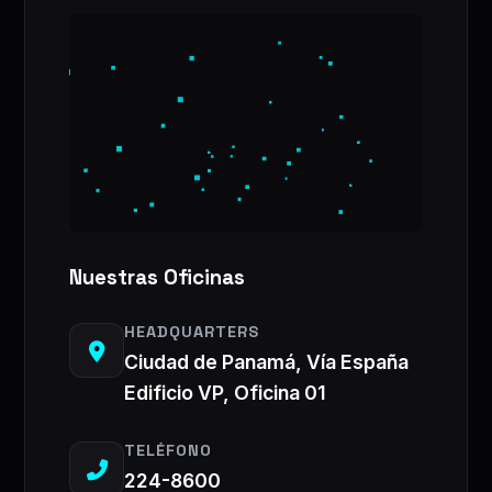
Nuestras Oficinas
HEADQUARTERS
Ciudad de Panamá, Vía España
Edificio VP, Oficina 01
TELÉFONO
224-8600