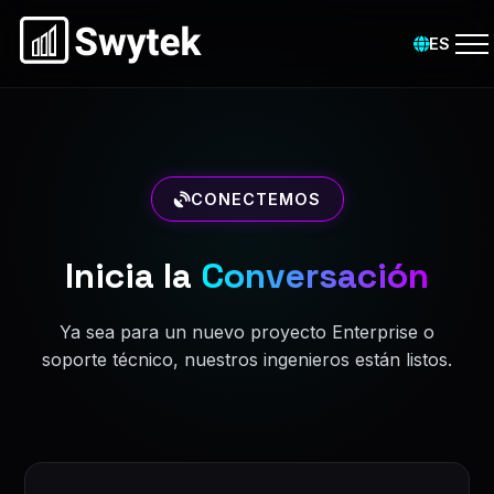
ES
CONECTEMOS
Inicia la
Conversación
Ya sea para un nuevo proyecto Enterprise o
soporte técnico, nuestros ingenieros están listos.