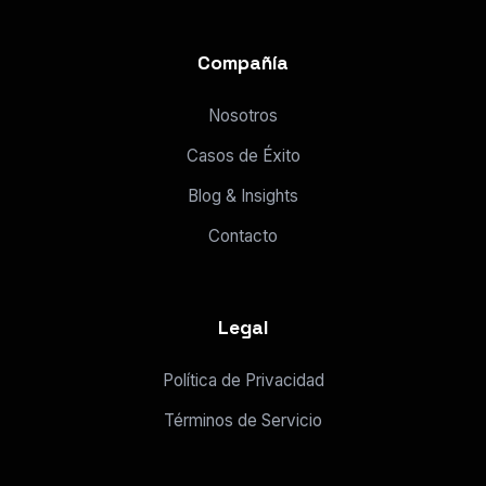
Compañía
Nosotros
Casos de Éxito
Blog & Insights
Contacto
Legal
Política de Privacidad
Términos de Servicio