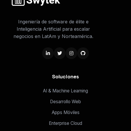
Ingeniería de software de élite e
Inteligencia Artificial para escalar
negocios en LatAm y Norteamérica.
Soluciones
AI & Machine Learning
Desarrollo Web
Apps Móviles
Enterprise Cloud