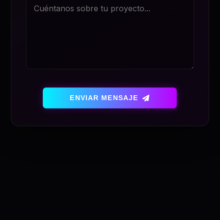
ENVIAR MENSAJE